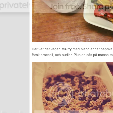
Här var det vegan stir-fry med bland annat paprika
färsk broccoli, och nudlar. Plus en sås på massa to