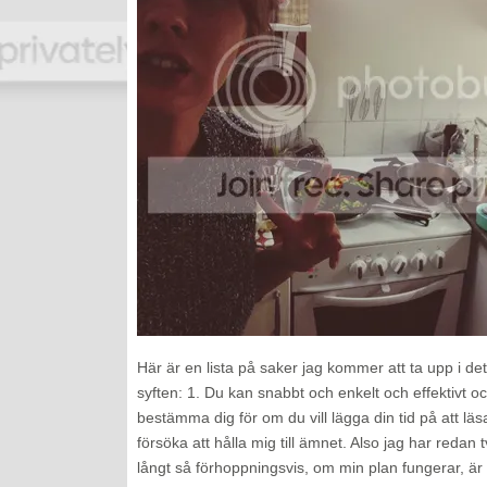
Här är en lista på saker jag kommer att ta upp i det
syften: 1. Du kan snabbt och enkelt och effektivt
bestämma dig för om du vill lägga din tid på att lä
försöka att hålla mig till ämnet. Also jag har redan t
långt så förhoppningsvis, om min plan fungerar, är 