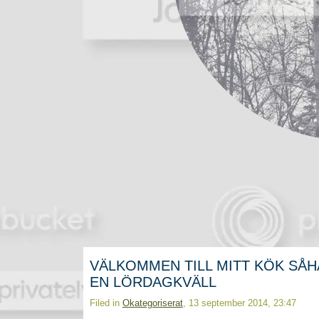
VÄLKOMMEN TILL MITT KÖK SÅH
EN LÖRDAGKVÄLL
Filed in
Okategoriserat
, 13 september 2014, 23:47