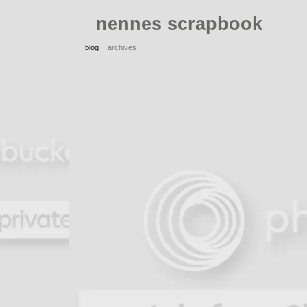
nennes scrapbook
blog
archives