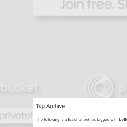
Tag Archive
The following is a list of all entries tagged with
Loll