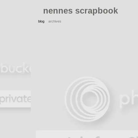
nennes scrapbook
blog
archives