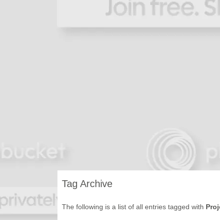
Tag Archive
The following is a list of all entries tagged with
Proj