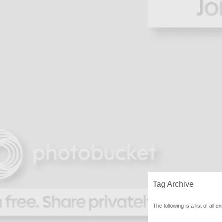
Tag Archive
The following is a list of all 