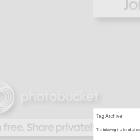
Tag Archive
The following is a list of all 