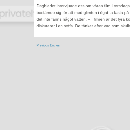
Dagbladet intervjuade oss om våran film i torsdags
bestämde sig för att med glimten i ögat ta fasta 
det inte fanns något vatten. – I filmen är det fyra 
diskuterar i en soffa. De tänker efter vad som skul
Previous Entries