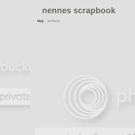
nennes scrapbook
blog
archives