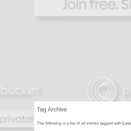
Tag Archive
The following is a list of all entries tagged with
Lou